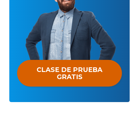
CLASE DE PRUEBA
GRATIS