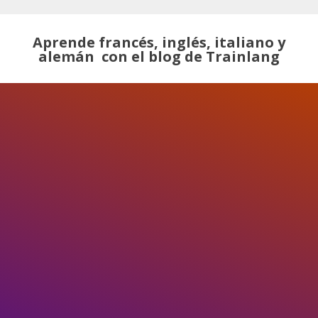
Aprende francés, inglés, italiano y
alemán con el blog de Trainlang