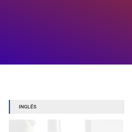
INGLÉS