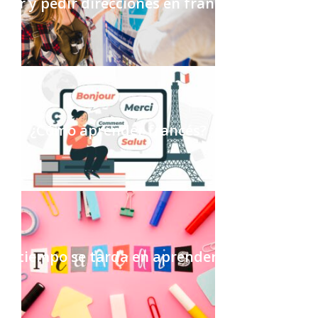
Dar y pedir direcciones en francés
¿Cómo aprender francés?
to tiempo se tarda en aprender francés?