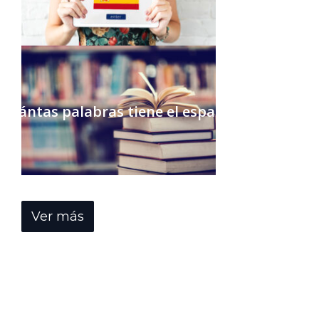
Cuántas palabras tiene el español
Ver más