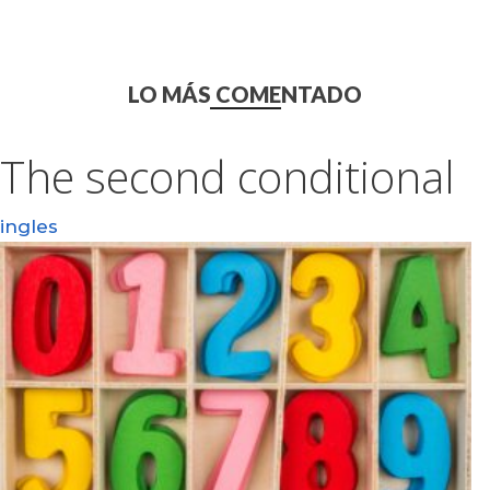
LO MÁS COMENTADO
The second conditional
ingles