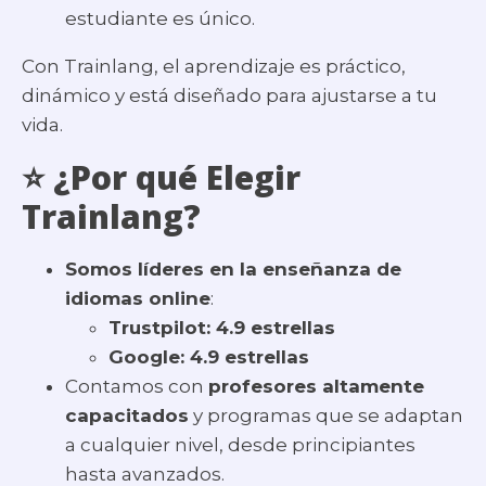
estudiante es único.
Con Trainlang, el aprendizaje es práctico,
dinámico y está diseñado para ajustarse a tu
vida.
⭐ ¿Por qué Elegir
Trainlang?
Somos líderes en la enseñanza de
idiomas online
:
Trustpilot: 4.9 estrellas
Google: 4.9 estrellas
Contamos con
profesores altamente
capacitados
y programas que se adaptan
a cualquier nivel, desde principiantes
hasta avanzados.