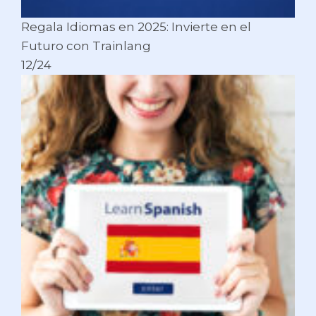
Regala Idiomas en 2025: Invierte en el
Futuro con Trainlang
12/24