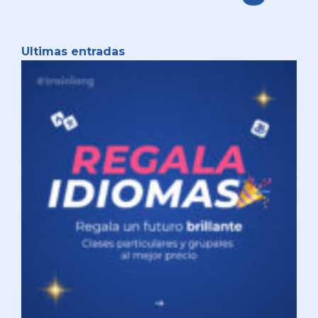
Ultimas entradas