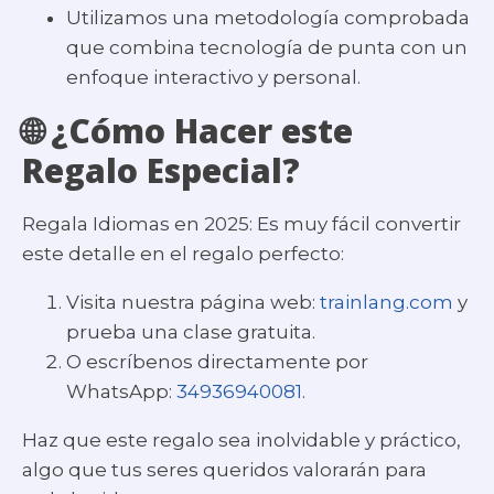
Utilizamos una metodología comprobada
que combina tecnología de punta con un
enfoque interactivo y personal.
🌐 ¿Cómo Hacer este
Regalo Especial?
Regala Idiomas en 2025: Es muy fácil convertir
este detalle en el regalo perfecto:
Visita nuestra página web:
trainlang.com
y
prueba una clase gratuita.
O escríbenos directamente por
WhatsApp:
34936940081
.
Haz que este regalo sea inolvidable y práctico,
algo que tus seres queridos valorarán para