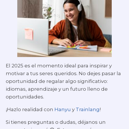
El 2025 es el momento ideal para inspirar y
motivar a tus seres queridos. No dejes pasar la
oportunidad de regalar algo significativo:
idiomas, aprendizaje y un futuro lleno de
oportunidades.
¡Hazlo realidad con
Hanyu
y
Trainlang
!
Si tienes preguntas o dudas, déjanos un