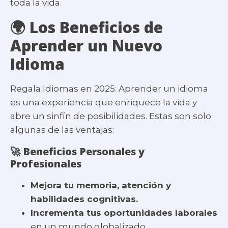
toda la vida.
🌍 Los Beneficios de
Aprender un Nuevo
Idioma
Regala Idiomas en 2025: Aprender un idioma
es una experiencia que enriquece la vida y
abre un sinfín de posibilidades. Estas son solo
algunas de las ventajas:
🚀
Beneficios Personales y
Profesionales
Mejora tu memoria, atención y
habilidades cognitivas.
Incrementa tus oportunidades laborales
en un mundo globalizado.