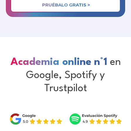
PRUÉBALO GRATIS >
Academia online n°1
en
Google, Spotify y
Trustpilot