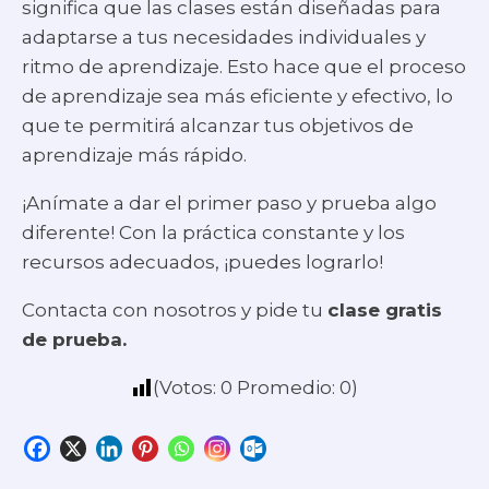
significa que las clases están diseñadas para
adaptarse a tus necesidades individuales y
ritmo de aprendizaje. Esto hace que el proceso
de aprendizaje sea más eficiente y efectivo, lo
que te permitirá alcanzar tus objetivos de
aprendizaje más rápido.
¡Anímate a dar el primer paso y prueba algo
diferente! Con la práctica constante y los
recursos adecuados, ¡puedes lograrlo!
Contacta con nosotros y pide tu
clase gratis
de prueba.
(Votos:
0
Promedio:
0
)