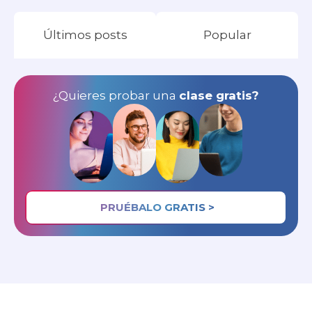
Últimos posts
Popular
¿Quieres probar una
clase gratis?
PRUÉBALO GRATIS >