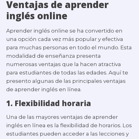
Ventajas de aprender
inglés online
Aprender inglés online se ha convertido en
una opción cada vez más popular y efectiva
para muchas personas en todo el mundo. Esta
modalidad de enseñanza presenta
numerosas ventajas que la hacen atractiva
para estudiantes de todas las edades. Aquí te
presento algunas de las principales ventajas
de aprender inglés en línea.
1.
Flexibilidad horaria
Una de las mayores ventajas de aprender
inglés en línea es la flexibilidad de horarios. Los
estudiantes pueden acceder a las lecciones y