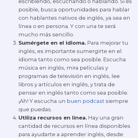
escribiendo, escuchando o hablando. Si es
posible, busca oportunidades para hablar
con hablantes nativos de inglés, ya sea en
línea o en persona. Y con una te será
mucho más sencillo.
Sumérgete en el idioma.
Para mejorar tu
inglés, es importante sumergirte en el
idioma tanto como sea posible. Escucha
música en inglés, mira películas y
programas de televisión en inglés, lee
libros y artículos en inglés, y trata de
pensar en inglés tanto como sea posible.
¡Ah! Y escucha un
buen podcast
siempre
que puedas.
Utiliza recursos en línea.
Hay una gran
cantidad de recursos en línea disponibles
para ayudarte a aprender inglés, desde