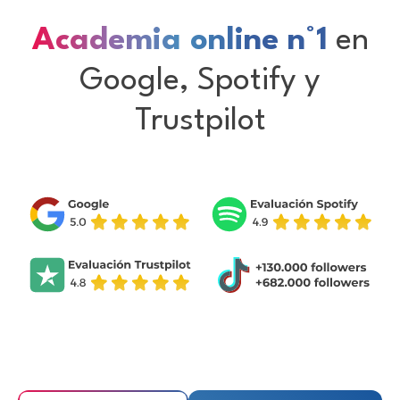
Academia online n°1
en
Google, Spotify y
Trustpilot