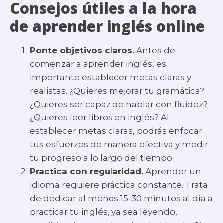
Consejos útiles a la hora
de aprender inglés online
Ponte objetivos claros.
Antes de
comenzar a aprender inglés, es
importante establecer metas claras y
realistas. ¿Quieres mejorar tu gramática?
¿Quieres ser capaz de hablar con fluidez?
¿Quieres leer libros en inglés? Al
establecer metas claras, podrás enfocar
tus esfuerzos de manera efectiva y medir
tu progreso a lo largo del tiempo.
Practica con regularidad.
Aprender un
idioma requiere práctica constante. Trata
de dedicar al menos 15-30 minutos al día a
practicar tu inglés, ya sea leyendo,