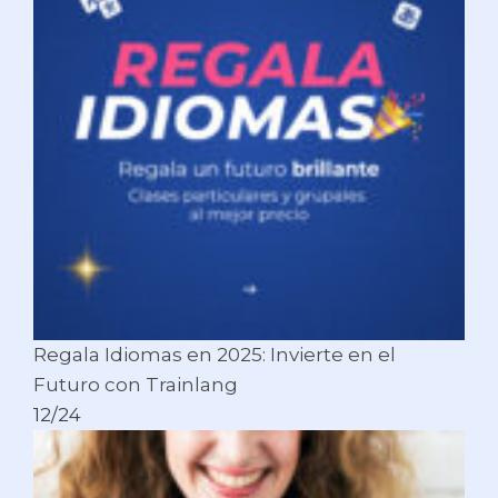
Regala Idiomas en 2025: Invierte en el
Futuro con Trainlang
12/24