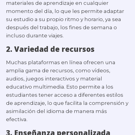
materiales de aprendizaje en cualquier
momento del día, lo que les permite adaptar
su estudio a su propio ritmo y horario, ya sea
después del trabajo, los fines de semana o
incluso durante viajes.
2.
Variedad de recursos
Muchas plataformas en línea ofrecen una
amplia gama de recursos, como vídeos,
audios, juegos interactivos y material
educativo multimedia. Esto permite a los
estudiantes tener acceso a diferentes estilos
de aprendizaje, lo que facilita la comprensión y
asimilación del idioma de manera más
efectiva.
3.
Enseñanza personalizada