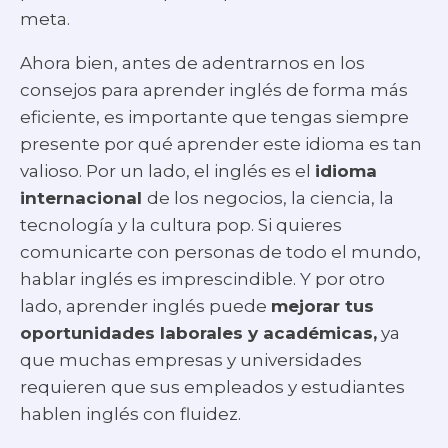
meta.
Ahora bien, antes de adentrarnos en los
consejos para aprender inglés de forma más
eficiente, es importante que tengas siempre
presente por qué aprender este idioma es tan
valioso. Por un lado, el inglés es el
idioma
internacional
de los negocios, la ciencia, la
tecnología y la cultura pop. Si quieres
comunicarte con personas de todo el mundo,
hablar inglés es imprescindible. Y por otro
lado, aprender inglés puede
mejorar tus
oportunidades laborales y académicas,
ya
que muchas empresas y universidades
requieren que sus empleados y estudiantes
hablen inglés con fluidez.