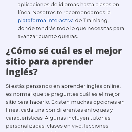
aplicaciones de idiomas hasta clases en
línea. Nosotros te recomendamos la
plataforma interactiva
de Trainlang,
donde tendrás todo lo que necesitas para
avanzar cuanto quieras.
¿Cómo sé cuál es el mejor
sitio para aprender
inglés?
Si estás pensando en aprender inglés online,
es normal que te preguntes cuál es el mejor
sitio para hacerlo. Existen muchas opciones en
línea, cada una con diferentes enfoques y
características. Algunas incluyen tutorías
personalizadas, clases en vivo, lecciones