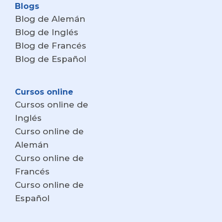
Blogs
Blog de Alemán
Blog de Inglés
Blog de Francés
Blog de Español
Cursos online
Cursos online de
Inglés
Curso online de
Alemán
Curso online de
Francés
Curso online de
Español