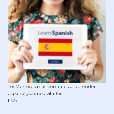
Los 7 errores más comunes al aprender
español y cómo evitarlos
11/24