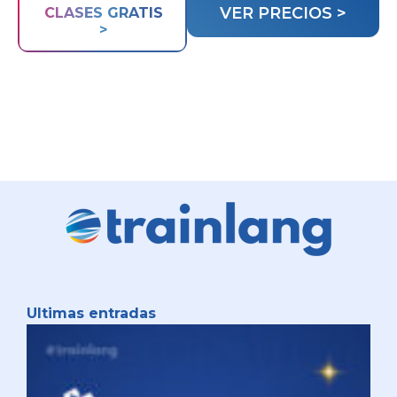
VER PRECIOS >
CLASES GRATIS
>
Ultimas entradas