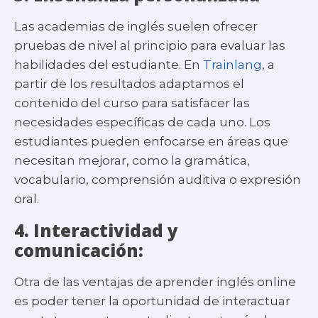
Las academias de inglés suelen ofrecer
pruebas de nivel al principio para evaluar las
habilidades del estudiante. En
Trainlang
, a
partir de los resultados adaptamos el
contenido del curso para satisfacer las
necesidades específicas de cada uno. Los
estudiantes pueden enfocarse en áreas que
necesitan mejorar, como la gramática,
vocabulario, comprensión auditiva o expresión
oral.
4.
Interactividad y
comunicación:
Otra de las ventajas de aprender inglés online
es poder tener la oportunidad de interactuar