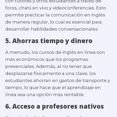
con tutores y otros estudiantes a través de
foros, chats en vivo y videoconferencias. Esto
permite practicar la comunicación en inglés
de manera regular, lo cual es esencial para
desarrollar habilidades conversacionales.
5.
Ahorras tiempo y dinero
A menudo, los cursos de inglés en línea son
más económicos que los programas
presenciales. Además, al no tener que
desplazarse físicamente a una clase, los
estudiantes ahorran en gastos de transporte y
tiempo, lo que hace que el aprendizaje en
línea sea una opción más rentable.
6.
Acceso a profesores nativos