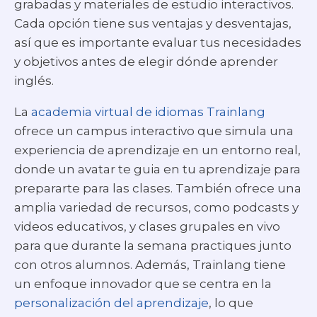
grabadas y materiales de estudio interactivos.
Cada opción tiene sus ventajas y desventajas,
así que es importante evaluar tus necesidades
y objetivos antes de elegir dónde aprender
inglés.
La
academia virtual de idiomas Trainlang
ofrece un campus interactivo que simula una
experiencia de aprendizaje en un entorno real,
donde un avatar te guia en tu aprendizaje para
prepararte para las clases. También ofrece una
amplia variedad de recursos, como podcasts y
videos educativos, y clases grupales en vivo
para que durante la semana practiques junto
con otros alumnos. Además, Trainlang tiene
un enfoque innovador que se centra en la
personalización del aprendizaje
, lo que