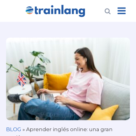
BLOG
»
Aprender inglés online: una gran