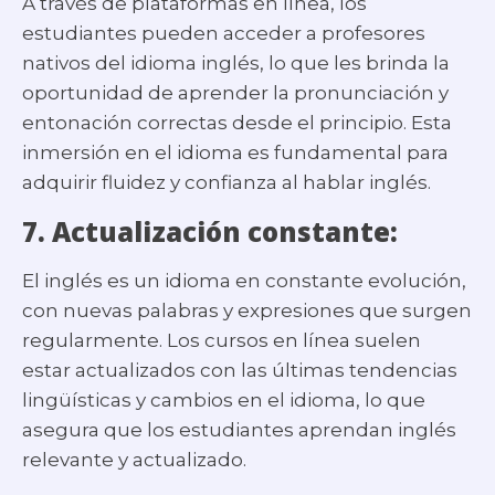
A través de plataformas en línea, los
estudiantes pueden acceder a profesores
nativos del idioma inglés, lo que les brinda la
oportunidad de aprender la pronunciación y
entonación correctas desde el principio. Esta
inmersión en el idioma es fundamental para
adquirir fluidez y confianza al hablar inglés.
7.
Actualización constante:
El inglés es un idioma en constante evolución,
con nuevas palabras y expresiones que surgen
regularmente. Los cursos en línea suelen
estar actualizados con las últimas tendencias
lingüísticas y cambios en el idioma, lo que
asegura que los estudiantes aprendan inglés
relevante y actualizado.