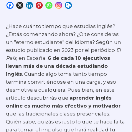
¿Hace cuánto tiempo que estudias inglés?
¿Estás comenzando ahora? ¿O te consideras
un "eterno estudiante" del idioma? Según un
estudio publicado en 2023 por el periódico
El
País,
en España,
6 de cada 10 ejecutivos
llevan más de una década estudiando
inglés
. Cuando algo toma tanto tiempo
termina convirtiéndose en una carga, y eso
desmotiva a cualquiera. Pues bien, en este
artículo descubrirás que
aprender inglés
online es mucho más efectivo y motivador
que las tradicionales clases presenciales.
Quién sabe, quizás es justo lo que te hace falta
para tomar el impulso que hará realidad tu