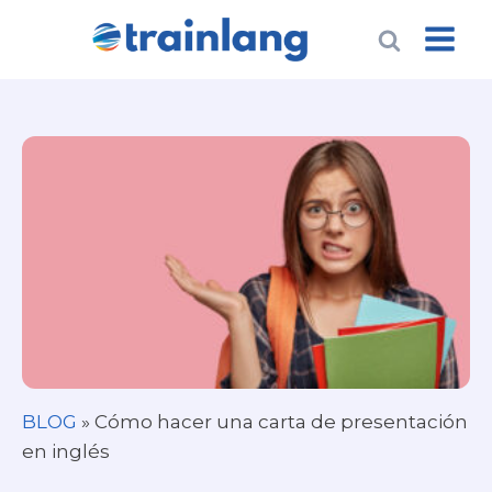
BLOG
»
Cómo hacer una carta de presentación
en inglés