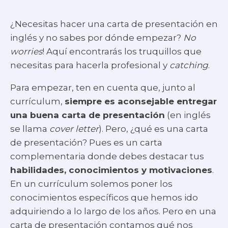
¿Necesitas hacer una carta de presentación en
inglés y no sabes por dónde empezar?
No
worries
! Aquí encontrarás los truquillos que
necesitas para hacerla profesional y
catching
.
Para empezar, ten en cuenta que, junto al
currículum,
siempre es aconsejable entregar
una buena carta de presentación
(en inglés
se llama
cover letter
). Pero, ¿qué es una carta
de presentación? Pues es un carta
complementaria donde debes destacar tus
habilidades, conocimientos y motivaciones
.
En un currículum solemos poner los
conocimientos específicos que hemos ido
adquiriendo a lo largo de los años. Pero en una
carta de presentación contamos qué nos