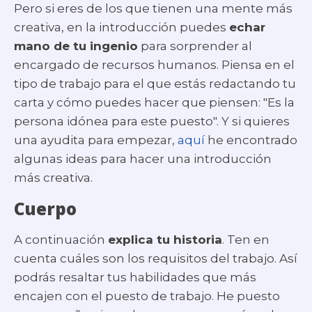
Pero si eres de los que tienen una mente más
creativa, en la introducción puedes
echar
mano de tu ingenio
para sorprender al
encargado de recursos humanos. Piensa en el
tipo de trabajo para el que estás redactando tu
carta y cómo puedes hacer que piensen: "Es la
persona idónea para este puesto". Y si quieres
una ayudita para empezar,
aquí
he encontrado
algunas ideas para hacer una introducción
más creativa.
Cuerpo
A continuación
explica tu historia
. Ten en
cuenta cuáles son los requisitos del trabajo. Así
podrás resaltar tus habilidades que más
encajen con el puesto de trabajo. He puesto