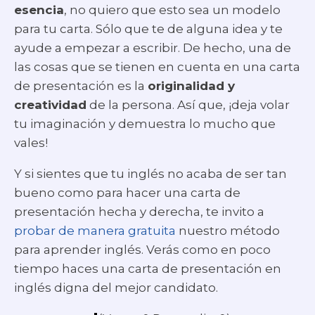
esencia
, no quiero que esto sea un modelo
para tu carta. Sólo que te de alguna idea y te
ayude a empezar a escribir. De hecho, una de
las cosas que se tienen en cuenta en una carta
de presentación es la
originalidad y
creatividad
de la persona. Así que, ¡deja volar
tu imaginación y demuestra lo mucho que
vales!
Y si sientes que tu inglés no acaba de ser tan
bueno como para hacer una carta de
presentación hecha y derecha, te invito a
probar de manera gratuita
nuestro método
para aprender inglés. Verás como en poco
tiempo haces una carta de presentación en
inglés digna del mejor candidato.