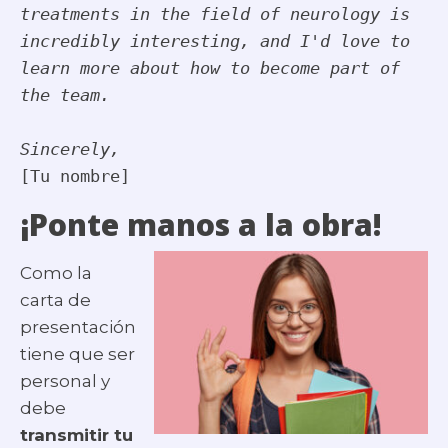
treatments in the field of neurology is 
incredibly interesting, and I'd love to 
learn more about how to become part of 
the team.
[Tu nombre]
¡Ponte manos a la obra!
Como la
carta de
presentación
tiene que ser
personal y
debe
transmitir tu