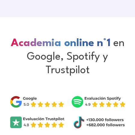
Academia online n°1
en
Google, Spotify y
Trustpilot