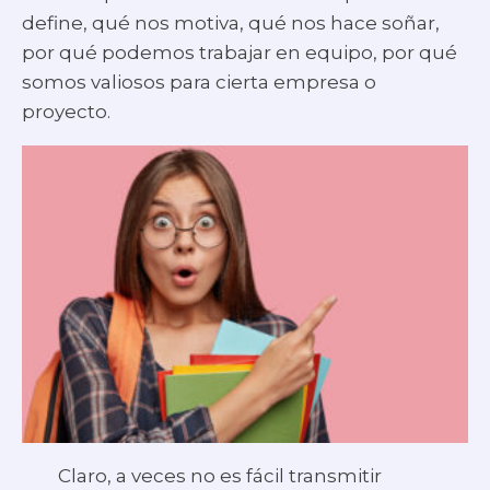
define, qué nos motiva, qué nos hace soñar,
por qué podemos trabajar en equipo, por qué
somos valiosos para cierta empresa o
proyecto.
Claro, a veces no es fácil transmitir