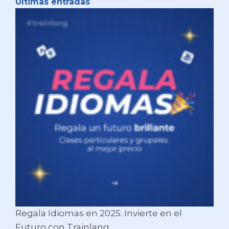
Ultimas entradas
Regala Idiomas en 2025: Invierte en el
Futuro con Trainlang