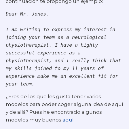
continuación te propongo un ejemplo:
Dear Mr. Jones,
I am writing to express my interest in 
joining your team as a neurological 
physiotherapist. I have a highly 
successful experience as a 
physiotherapist, and I really think that 
my skills joined to my 11 years of 
experience make me an excellent fit for 
your team.
¿Eres de los que les gusta tener varios
modelos para poder coger alguna idea de aquí
y de allá? Pues he encontrado algunos
modelos muy buenos
aquí
.