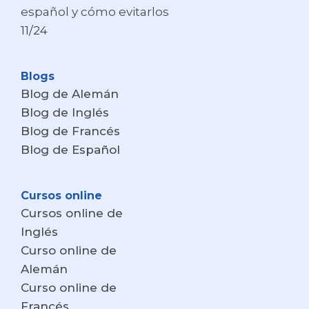
español y cómo evitarlos
11/24
Blogs
Blog de Alemán
Blog de Inglés
Blog de Francés
Blog de Español
Cursos online
Cursos online de
Inglés
Curso online de
Alemán
Curso online de
Francés