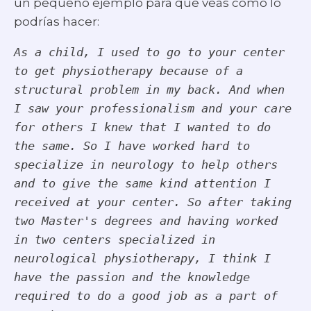
un pequeño ejemplo para que veas cómo lo
podrías hacer:
As a child, I used to go to your center 
to get physiotherapy because of a 
structural problem in my back. And when 
I saw your professionalism and your care 
for others I knew that I wanted to do 
the same. So I have worked hard to 
specialize in neurology to help others 
and to give the same kind attention I 
received at your center. So after taking 
two Master's degrees and having worked 
in two centers specialized in 
neurological physiotherapy, I think I 
have the passion and the knowledge 
required to do a good job as a part of 