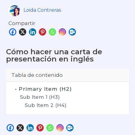
Loida Contreras
Compartir
Cómo hacer una carta de
presentación en inglés
Tabla de contenido
• Primary Item (H2)
Sub Item 1 (H3)
Sub Item 2 (H4)