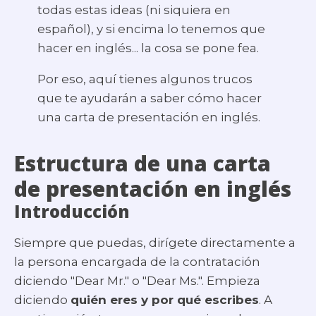
todas estas ideas (ni siquiera en
español), y si encima lo tenemos que
hacer en inglés... la cosa se pone fea.
Por eso, aquí tienes algunos trucos
que te ayudarán a saber cómo hacer
una carta de presentación en inglés.
Estructura de una carta
de presentación en inglés
Introducción
Siempre que puedas, dirígete directamente a
la persona encargada de la contratación
diciendo "Dear Mr." o "Dear Ms.". Empieza
diciendo
quién eres y por qué escribes
. A