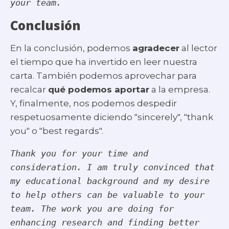
your team.
Conclusión
En la conclusión, podemos
agradecer
al lector
el tiempo que ha invertido en leer nuestra
carta. También podemos aprovechar para
recalcar
qué podemos aportar
a la empresa.
Y, finalmente, nos podemos despedir
respetuosamente diciendo "sincerely", "thank
you" o "best regards".
Thank you for your time and 
consideration. I am truly convinced that 
my educational background and my desire 
to help others can be valuable to your 
team. The work you are doing for 
enhancing research and finding better 