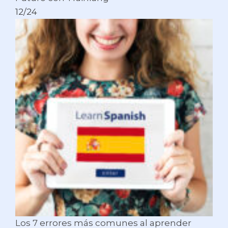
12/24
Los 7 errores más comunes al aprender