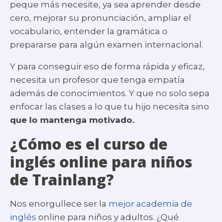
peque más necesite, ya sea aprender desde
cero, mejorar su pronunciación, ampliar el
vocabulario, entender la gramática o
prepararse para algún examen internacional.
Y para conseguir eso de forma rápida y eficaz,
necesita un profesor que tenga empatía
además de conocimientos. Y que no solo sepa
enfocar las clases a lo que tu hijo necesita sino
que lo mantenga motivado.
¿Cómo es el curso de
inglés online para niños
de Trainlang?
Nos enorgullece ser la
mejor academia de
inglés
online para niños y adultos. ¿Qué