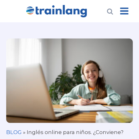
BLOG
»
Inglés online para niños. ¿Conviene?