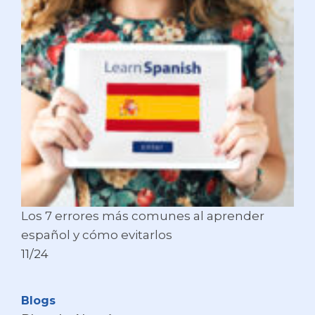
Los 7 errores más comunes al aprender
español y cómo evitarlos
11/24
Blogs