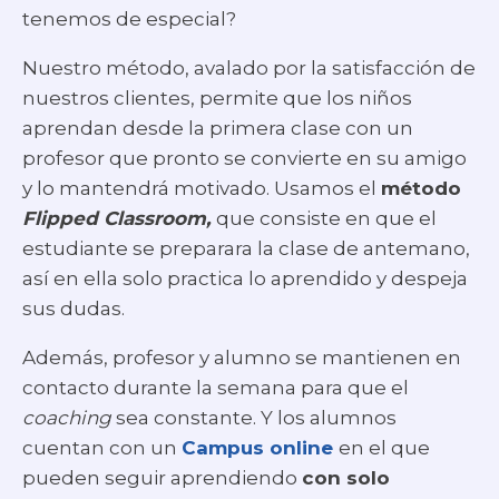
tenemos de especial?
Nuestro método, avalado por la satisfacción de
nuestros clientes, permite que los niños
aprendan desde la primera clase con un
profesor que pronto se convierte en su amigo
y lo mantendrá motivado. Usamos el
método
Flipped Classroom,
que consiste en que el
estudiante se preparara la clase de antemano,
así en ella solo practica lo aprendido y despeja
sus dudas.
Además, profesor y alumno se mantienen en
contacto durante la semana para que el
coaching
sea constante. Y los alumnos
cuentan con un
Campus online
en el que
pueden seguir aprendiendo
con solo