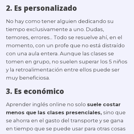
2. Es personalizado
No hay como tener alguien dedicando su
tiempo exclusivamente a uno. Dudas,
temores, errores... Todo se resuelve ahí, en el
momento, con un profe que no está distraído
con una aula entera. Aunque las clases se
tomen en grupo, no suelen superar los 5 niños
y la retroalimentación entre ellos puede ser
muy beneficiosa.
3. Es económico
Aprender inglés online no solo
suele costar
menos que las clases presenciales,
sino que
se ahorra en el gasto del transporte y se gana
en tiempo que se puede usar para otras cosas