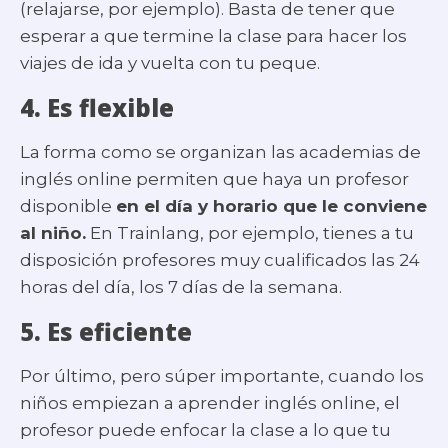
(relajarse, por ejemplo). Basta de tener que
esperar a que termine la clase para hacer los
viajes de ida y vuelta con tu peque.
4. Es flexible
La forma como se organizan las academias de
inglés online permiten que haya un profesor
disponible
en el día y horario que le conviene
al niño.
En Trainlang, por ejemplo, tienes a tu
disposición profesores muy cualificados las 24
horas del día, los 7 días de la semana.
5. Es eficiente
Por último, pero súper importante, cuando los
niños empiezan a aprender inglés online, el
profesor puede enfocar la clase a lo que tu