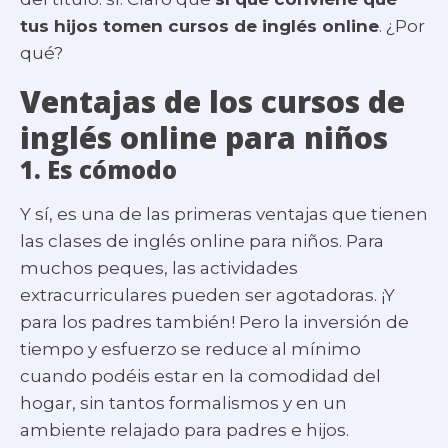
tus hijos tomen cursos de inglés online
. ¿Por
qué?
Ventajas de los cursos de
inglés online para niños
1. Es cómodo
Y sí, es una de las primeras ventajas que tienen
las clases de inglés online para niños. Para
muchos peques, las actividades
extracurriculares pueden ser agotadoras. ¡Y
para los padres también! Pero la inversión de
tiempo y esfuerzo se reduce al mínimo
cuando podéis estar en la comodidad del
hogar, sin tantos formalismos y en un
ambiente relajado para padres e hijos.