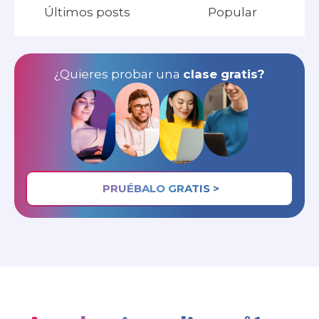
Últimos posts
Popular
¿Quieres probar una
clase gratis?
PRUÉBALO GRATIS >