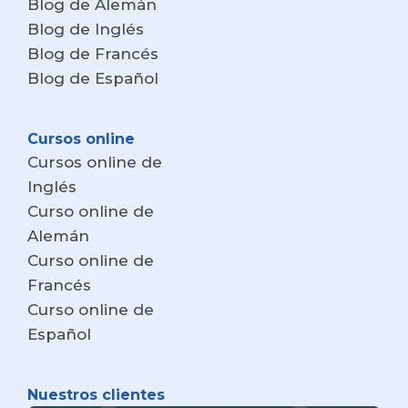
Blog de Alemán
Blog de Inglés
Blog de Francés
Blog de Español
Cursos online
Cursos online de
Inglés
Curso online de
Alemán
Curso online de
Francés
Curso online de
Español
Nuestros clientes