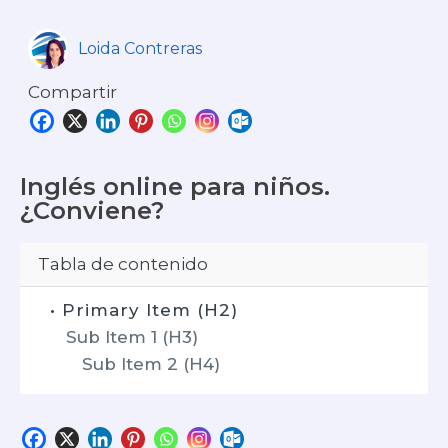
Loida Contreras
Compartir
Inglés online para niños.
¿Conviene?
Tabla de contenido
• Primary Item (H2)
Sub Item 1 (H3)
Sub Item 2 (H4)