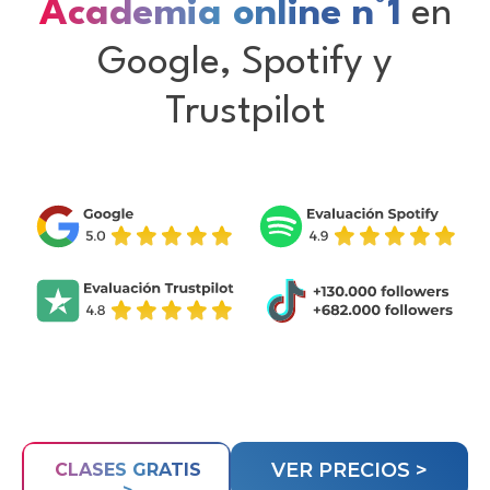
Academia online n°1
en
Google, Spotify y
Trustpilot
VER PRECIOS >
CLASES GRATIS