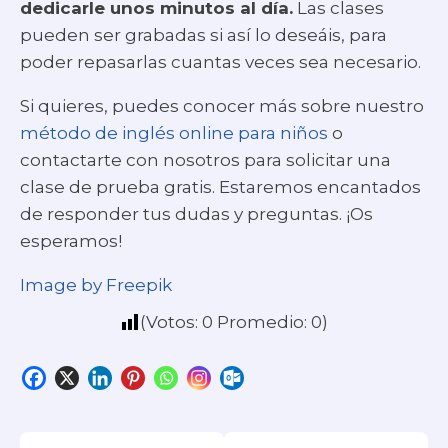
dedicarle unos minutos al día.
Las clases
pueden ser grabadas si así lo deseáis, para
poder repasarlas cuantas veces sea necesario.
Si quieres, puedes conocer más sobre nuestro
método de inglés online para niños
o
contactarte con nosotros para solicitar una
clase de prueba gratis. Estaremos encantados
de responder tus dudas y preguntas. ¡Os
esperamos!
Image by Freepik
(Votos:
0
Promedio:
0
)