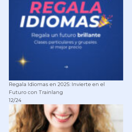
Regala Idiomas en 2025: Invierte en el
Futuro con Trainlang
12/24