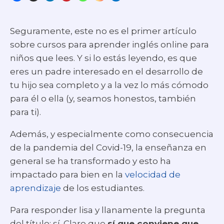
Seguramente, este no es el primer artículo
sobre cursos para aprender inglés online para
niños que lees. Y si lo estás leyendo, es que
eres un padre interesado en el desarrollo de
tu hijo sea completo y a la vez lo más cómodo
para él o ella (y, seamos honestos, también
para ti).
Además, y especialmente como consecuencia
de la pandemia del Covid-19, la enseñanza en
general se ha transformado y esto ha
impactado para bien en la
velocidad de
aprendizaje
de los estudiantes.
Para responder lisa y llanamente la pregunta
del título: sí. Claro que
sí que conviene que